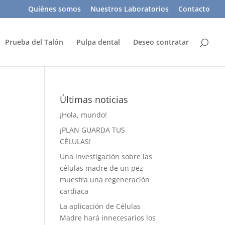
Quiénes somos
Nuestros Laboratorios
Contacto
Prueba del Talón
Pulpa dental
Deseo contratar
Últimas noticias
¡Hola, mundo!
¡PLAN GUARDA TUS
CÉLULAS!
Una investigación sobre las
células madre de un pez
muestra una regeneración
cardiaca
La aplicación de Células
Madre hará innecesarios los