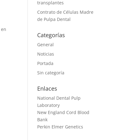
transplantes
Contrato de Células Madre
de Pulpa Dental
 en
Categorías
General
Noticias
Portada
Sin categoría
Enlaces
National Dental Pulp
Laboratory
New England Cord Blood
Bank
Perkin Elmer Genetics