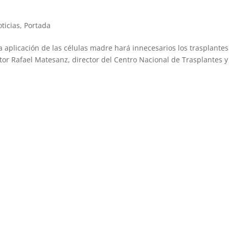
ticias
,
Portada
aplicación de las células madre hará innecesarios los trasplantes
tor Rafael Matesanz, director del Centro Nacional de Trasplantes y